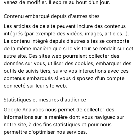
venez de modifier. Il expire au bout d'un jour.
Contenu embarqué depuis d'autres sites
Les articles de ce site peuvent inclure des contenus
intégrés (par exemple des vidéos, images, articles…).
Le contenu intégré depuis d'autres sites se comporte
de la même manière que si le visiteur se rendait sur cet
autre site. Ces sites web pourraient collecter des
données sur vous, utiliser des cookies, embarquer des
outils de suivis tiers, suivre vos interactions avec ces
contenus embarqués si vous disposez d'un compte
connecté sur leur site web.
Statistiques et mesures d'audience
Google Analytics
nous permet de collecter des
informations sur la manière dont vous naviguez sur
notre site, à des fins statistiques et pour nous
permettre d'optimiser nos services.