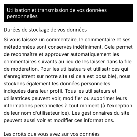
Utilisation et transmission de vos données
personnelles
Durées de stockage de vos données
Si vous laissez un commentaire, le commentaire et ses
métadonnées sont conservés indéfiniment. Cela permet
de reconnaître et approuver automatiquement les
commentaires suivants au lieu de les laisser dans la file
de modération. Pour les utilisateurs et utilisatrices qui
s'enregistrent sur notre site (si cela est possible), nous
stockons également les données personnelles
indiquées dans leur profil. Tous les utilisateurs et
utilisatrices peuvent voir, modifier ou supprimer leurs
informations personnelles à tout moment (à l'exception
de leur nom d'utilisateur·ice). Les gestionnaires du site
peuvent aussi voir et modifier ces informations.
Les droits que vous avez sur vos données