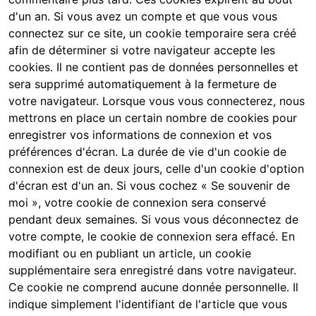
d'un an. Si vous avez un compte et que vous vous
connectez sur ce site, un cookie temporaire sera créé
afin de déterminer si votre navigateur accepte les
cookies. Il ne contient pas de données personnelles et
sera supprimé automatiquement à la fermeture de
votre navigateur. Lorsque vous vous connecterez, nous
mettrons en place un certain nombre de cookies pour
enregistrer vos informations de connexion et vos
préférences d'écran. La durée de vie d'un cookie de
connexion est de deux jours, celle d'un cookie d'option
d'écran est d'un an. Si vous cochez « Se souvenir de
moi », votre cookie de connexion sera conservé
pendant deux semaines. Si vous vous déconnectez de
votre compte, le cookie de connexion sera effacé. En
modifiant ou en publiant un article, un cookie
supplémentaire sera enregistré dans votre navigateur.
Ce cookie ne comprend aucune donnée personnelle. Il
indique simplement l'identifiant de l'article que vous