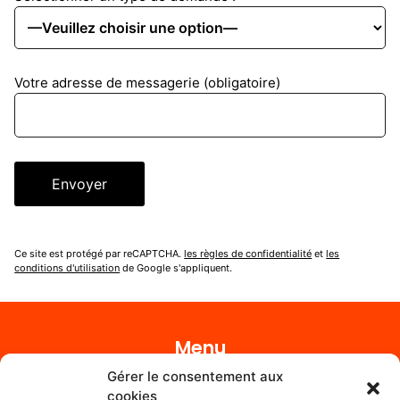
Votre adresse de messagerie (obligatoire)
Ce site est protégé par reCAPTCHA.
les règles de confidentialité
et
les
conditions d'utilisation
de Google s'appliquent.
Menu
Gérer le consentement aux
Accueil
cookies