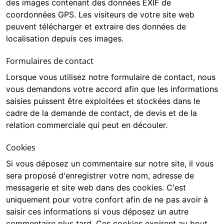
des images contenant des données EXIF de
coordonnées GPS. Les visiteurs de votre site web
peuvent télécharger et extraire des données de
localisation depuis ces images.
Formulaires de contact
Lorsque vous utilisez notre formulaire de contact, nous
vous demandons votre accord afin que les informations
saisies puissent être exploitées et stockées dans le
cadre de la demande de contact, de devis et de la
relation commerciale qui peut en découler.
Cookies
Si vous déposez un commentaire sur notre site, il vous
sera proposé d'enregistrer votre nom, adresse de
messagerie et site web dans des cookies. C'est
uniquement pour votre confort afin de ne pas avoir à
saisir ces informations si vous déposez un autre
commentaire plus tard. Ces cookies expirent au bout