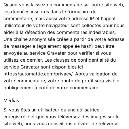
Quand vous laissez un commentaire sur notre site web,
les données inscrites dans le formulaire de
commentaire, mais aussi votre adresse IP et l'agent
utilisateur de votre navigateur sont collectés pour nous
aider à la détection des commentaires indésirables.
Une chaîne anonymisée créée à partir de votre adresse
de messagerie (également appelée hash) peut être
envoyée au service Gravatar pour vérifier si vous
utilisez ce dernier. Les clauses de confidentialité du
service Gravatar sont disponibles ici :
https://automattic.com/privacy/. Après validation de
votre commentaire, votre photo de profil sera visible
publiquement à coté de votre commentaire.
Médias
Si vous êtes un utilisateur ou une utilisatrice
enregistré·e et que vous téléversez des images sur le
site web, nous vous conseillons d'éviter de téléverser