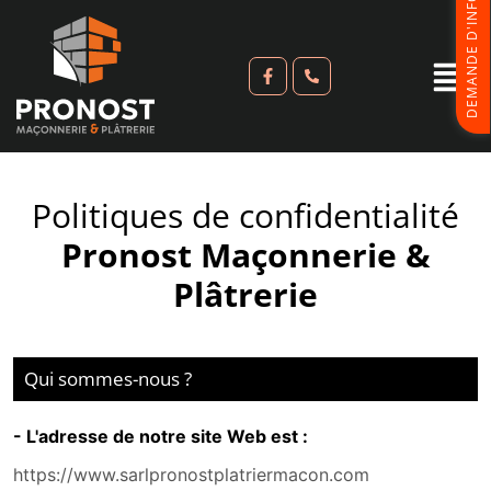
DEMANDE D'INFORMATIONS
Politiques de confidentialité
Pronost Maçonnerie &
Plâtrerie
Qui sommes-nous ?
- L'adresse de notre site Web est :
https://www.sarlpronostplatriermacon.com