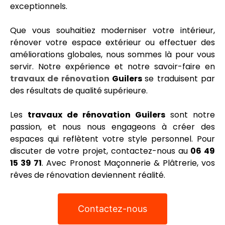
exceptionnels.
Que vous souhaitiez moderniser votre intérieur,
rénover votre espace extérieur ou effectuer des
améliorations globales, nous sommes là pour vous
servir. Notre expérience et notre savoir-faire en
travaux de rénovation
Guilers
se traduisent par
des résultats de qualité supérieure.
Les
travaux de rénovation Guilers
sont notre
passion, et nous nous engageons à créer des
espaces qui reflètent votre style personnel. Pour
discuter de votre projet, contactez-nous au
06 49
15 39 71
. Avec Pronost Maçonnerie & Plâtrerie, vos
rêves de rénovation deviennent réalité.
Contactez-nous