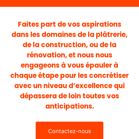
Faites part de vos aspirations
dans les domaines de la plâtrerie,
de la construction, ou de la
rénovation, et nous nous
engageons à vous épauler à
chaque étape pour les concrétiser
avec un niveau d’excellence qui
dépassera de loin toutes vos
anticipations.
Contactez-nous