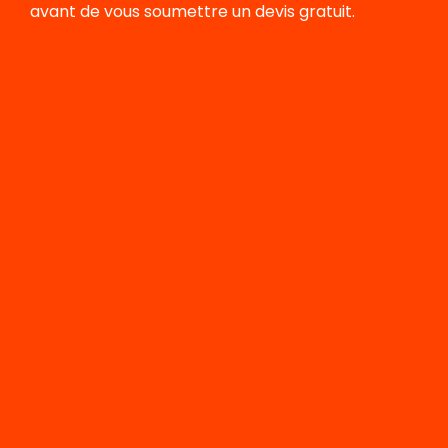
avant de vous soumettre un devis gratuit.