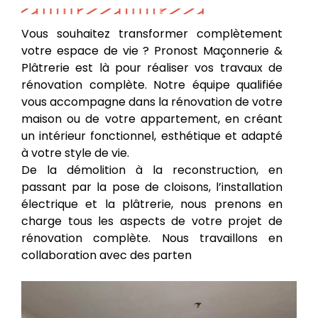
Vous souhaitez transformer complètement
votre espace de vie ? Pronost Maçonnerie &
Plâtrerie est là pour réaliser vos travaux de
rénovation complète. Notre équipe qualifiée
vous accompagne dans la rénovation de votre
maison ou de votre appartement, en créant
un intérieur fonctionnel, esthétique et adapté
à votre style de vie.
De la démolition à la reconstruction, en
passant par la pose de cloisons, l’installation
électrique et la plâtrerie, nous prenons en
charge tous les aspects de votre projet de
rénovation complète. Nous travaillons en
collaboration avec des parten