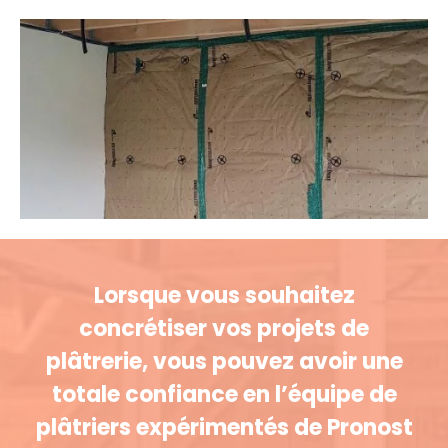
Lorsque vous souhaitez
concrétiser vos projets de
plâtrerie, vous pouvez avoir une
totale confiance en l’équipe de
plâtriers expérimentés de Pronost