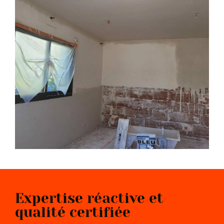
Expertise réactive et
qualité certifiée