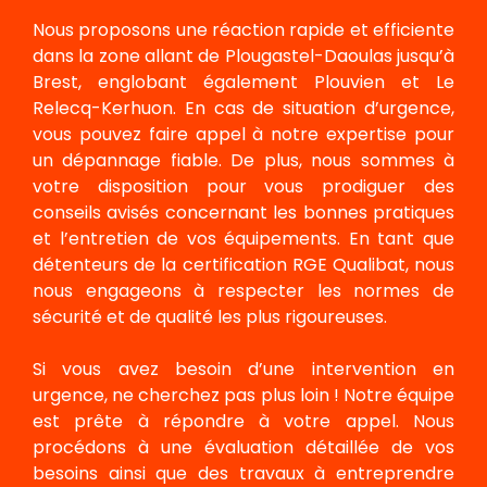
Nous proposons une réaction rapide et efficiente
dans la zone allant de Plougastel-Daoulas jusqu’à
Brest, englobant également Plouvien et Le
Relecq-Kerhuon. En cas de situation d’urgence,
vous pouvez faire appel à notre expertise pour
un dépannage fiable. De plus, nous sommes à
votre disposition pour vous prodiguer des
conseils avisés concernant les bonnes pratiques
et l’entretien de vos équipements. En tant que
détenteurs de la certification RGE Qualibat, nous
nous engageons à respecter les normes de
sécurité et de qualité les plus rigoureuses.
Si vous avez besoin d’une intervention en
urgence, ne cherchez pas plus loin ! Notre équipe
est prête à répondre à votre appel. Nous
procédons à une évaluation détaillée de vos
besoins ainsi que des travaux à entreprendre